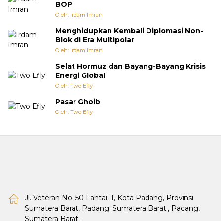
BOP
Oleh: Irdam Imran
Menghidupkan Kembali Diplomasi Non-
Blok di Era Multipolar
Oleh: Irdam Imran
Selat Hormuz dan Bayang-Bayang Krisis
Energi Global
Oleh: Two Efly
Pasar Ghoib
Oleh: Two Efly
Jl. Veteran No. 50 Lantai II, Kota Padang, Provinsi
Sumatera Barat, Padang, Sumatera Barat., Padang,
Sumatera Barat.