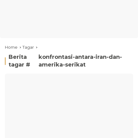
Home
Tagar
Berita
konfrontasi-antara-iran-dan-
tagar #
amerika-serikat