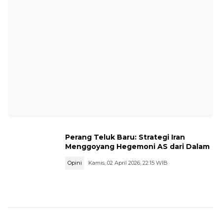
Perang Teluk Baru: Strategi Iran
Menggoyang Hegemoni AS dari Dalam
Opini
Kamis, 02 April 2026, 22:15 WIB