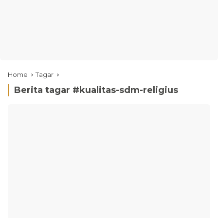
Home
Tagar
Berita tagar #
kualitas-sdm-religius