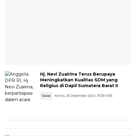
Hj. Nevi Zuairina Terus Berupaya
Meningkatkan Kualitas SDM yang
Religius di Dapil Sumatera Barat II
Sosial
Kamis, 26 Desember 2024, 19:39 WIB