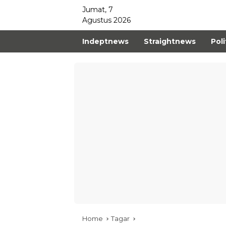
Jumat, 7
Agustus 2026
Indeptnews
Straightnews
Poli
Home
Tagar