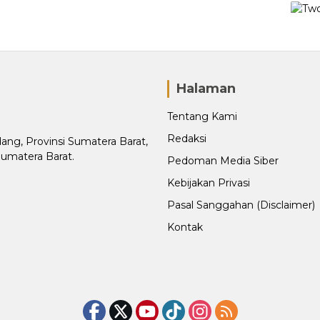
Halaman
Tentang Kami
Redaksi
adang, Provinsi Sumatera Barat,
Sumatera Barat.
Pedoman Media Siber
Kebijakan Privasi
Pasal Sanggahan (Disclaimer)
Kontak