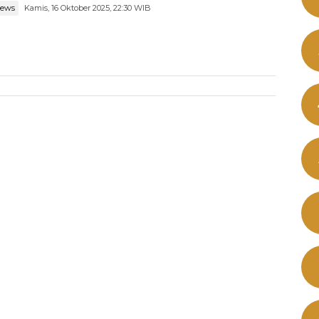
news
Kamis, 16 Oktober 2025, 22:30 WIB