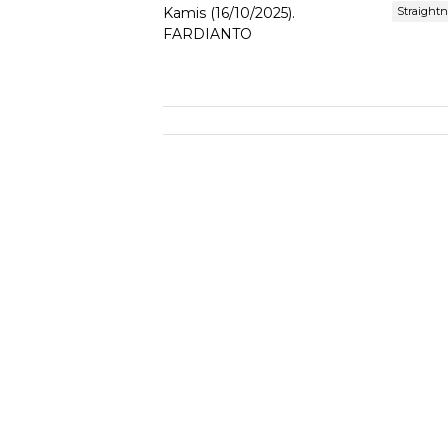
Straight