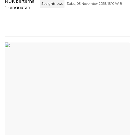
Straightnews
Rabu, 05 November 2025, 16:10 WIB