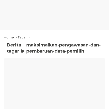
Home
Tagar
Berita
maksimalkan-pengawasan-dan-
tagar #
pembaruan-data-pemilih