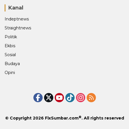
Kanal
Indeptnews
Straightnews
Politik
Ekbis
Sosial
Budaya
Opini
®
© Copyright 2026
FixSumbar.com
. All rights reserved