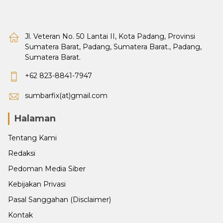
Jl. Veteran No. 50 Lantai II, Kota Padang, Provinsi
Sumatera Barat, Padang, Sumatera Barat., Padang,
Sumatera Barat.
+62 823-8841-7947
sumbarfix(at)gmail.com
Halaman
Tentang Kami
Redaksi
Pedoman Media Siber
Kebijakan Privasi
Pasal Sanggahan (Disclaimer)
Kontak