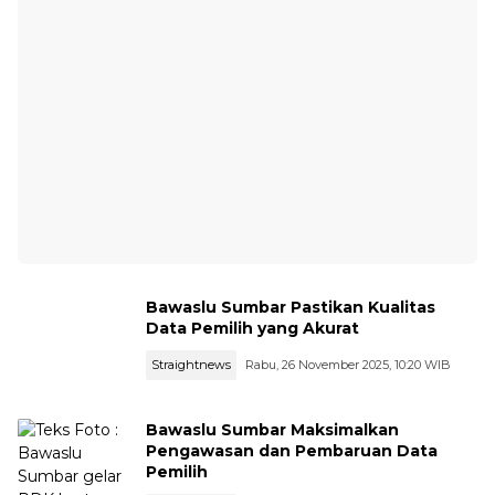
Bawaslu Sumbar Pastikan Kualitas
Data Pemilih yang Akurat
Straightnews
Rabu, 26 November 2025, 10:20 WIB
Bawaslu Sumbar Maksimalkan
Pengawasan dan Pembaruan Data
Pemilih