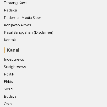
Tentang Kami
Redaksi
Pedoman Media Siber
Kebijakan Privasi
Pasal Sanggahan (Disclaimer)
Kontak
Kanal
Indeptnews
Straightnews
Politik
Ekbis
Sosial
Budaya
Opini