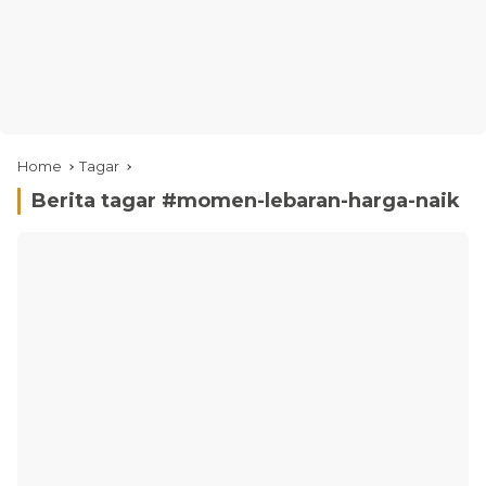
Home
Tagar
Berita tagar #
momen-lebaran-harga-naik