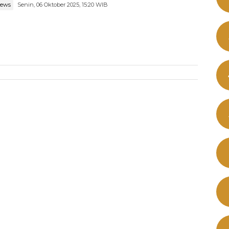
news
Senin, 06 Oktober 2025, 15:20 WIB