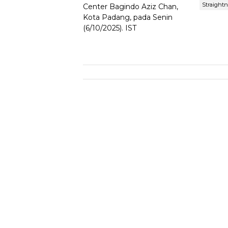
Straight