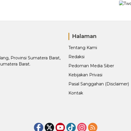
Halaman
Tentang Kami
Redaksi
adang, Provinsi Sumatera Barat,
Sumatera Barat.
Pedoman Media Siber
Kebijakan Privasi
Pasal Sanggahan (Disclaimer)
Kontak