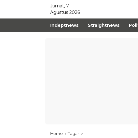
Jumat, 7
Agustus 2026
Indeptnews
Straightnews
Poli
Home
Tagar