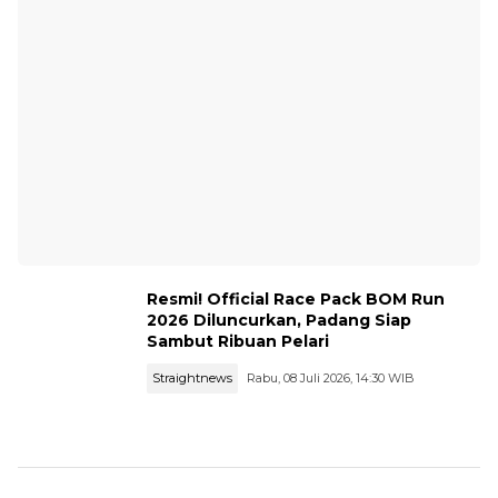
Resmi! Official Race Pack BOM Run
2026 Diluncurkan, Padang Siap
Sambut Ribuan Pelari
Straightnews
Rabu, 08 Juli 2026, 14:30 WIB