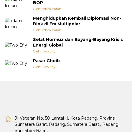
BOP
Oleh: Irdam Imran
Menghidupkan Kembali Diplomasi Non-
Blok di Era Multipolar
Oleh: Irdam Imran
Selat Hormuz dan Bayang-Bayang Krisis
Energi Global
Oleh: Two Efly
Pasar Ghoib
Oleh: Two Efly
Jl. Veteran No. 50 Lantai II, Kota Padang, Provinsi
Sumatera Barat, Padang, Sumatera Barat., Padang,
Sumatera Barat.