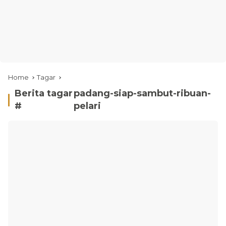
Home
Tagar
Berita tagar
padang-siap-sambut-ribuan-
#
pelari