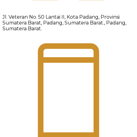
Jl. Veteran No. 50 Lantai II, Kota Padang, Provinsi
Sumatera Barat, Padang, Sumatera Barat., Padang,
Sumatera Barat.