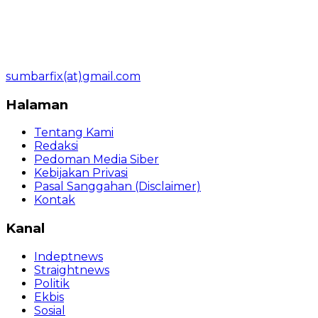
sumbarfix(at)gmail.com
Halaman
Tentang Kami
Redaksi
Pedoman Media Siber
Kebijakan Privasi
Pasal Sanggahan (Disclaimer)
Kontak
Kanal
Indeptnews
Straightnews
Politik
Ekbis
Sosial