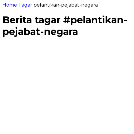
Home
Tagar
pelantikan-pejabat-negara
Berita tagar #
pelantikan-
pejabat-negara