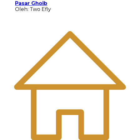
Pasar Ghoib
Oleh: Two Efly