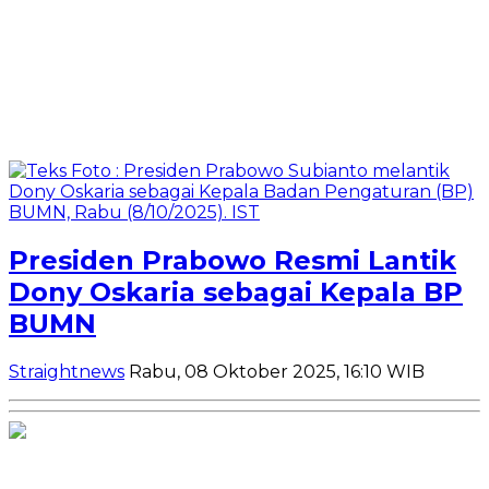
Presiden Prabowo Resmi Lantik
Dony Oskaria sebagai Kepala BP
BUMN
Straightnews
Rabu, 08 Oktober 2025, 16:10 WIB