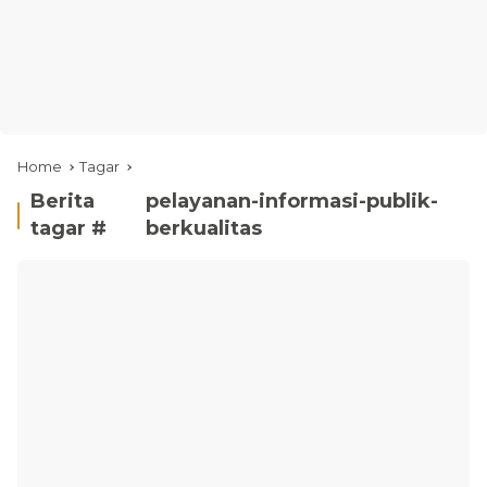
Home
Tagar
Berita
pelayanan-informasi-publik-
tagar #
berkualitas