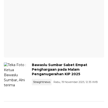
Bawaslu Sumbar Sabet Empat
Penghargaan pada Malam
Penganugerahan KIP 2025
Straightnews
Rabu, 19 November 2025, 12:35 WIB