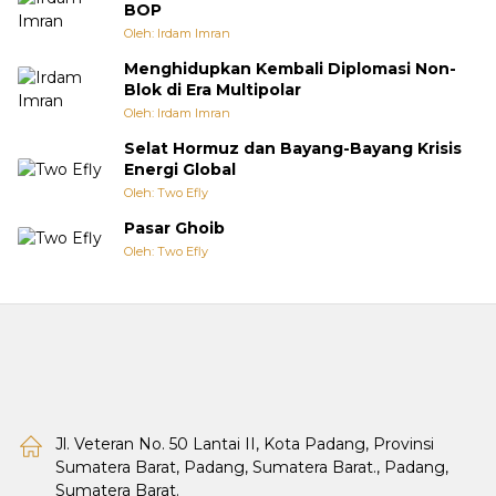
BOP
Oleh: Irdam Imran
Menghidupkan Kembali Diplomasi Non-
Blok di Era Multipolar
Oleh: Irdam Imran
Selat Hormuz dan Bayang-Bayang Krisis
Energi Global
Oleh: Two Efly
Pasar Ghoib
Oleh: Two Efly
Jl. Veteran No. 50 Lantai II, Kota Padang, Provinsi
Sumatera Barat, Padang, Sumatera Barat., Padang,
Sumatera Barat.