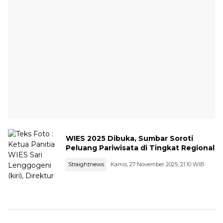
WIES 2025 Dibuka, Sumbar Soroti
Peluang Pariwisata di Tingkat Regional
Straightnews
Kamis, 27 November 2025, 21:10 WIB