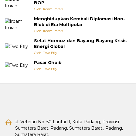
BOP
Oleh: Irdam Imran
Menghidupkan Kembali Diplomasi Non-
Blok di Era Multipolar
Oleh: Irdam Imran
Selat Hormuz dan Bayang-Bayang Krisis
Energi Global
Oleh: Two Efly
Pasar Ghoib
Oleh: Two Efly
Jl. Veteran No. 50 Lantai II, Kota Padang, Provinsi
Sumatera Barat, Padang, Sumatera Barat., Padang,
Sumatera Barat.