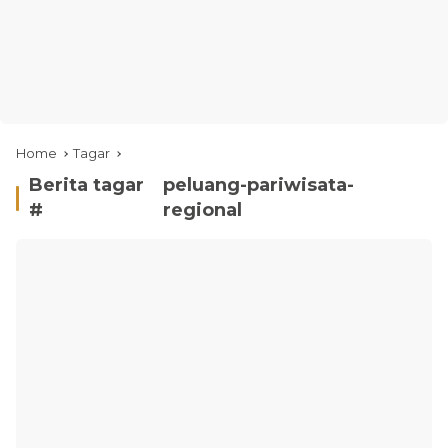
Home
Tagar
Berita tagar
peluang-pariwisata-
#
regional