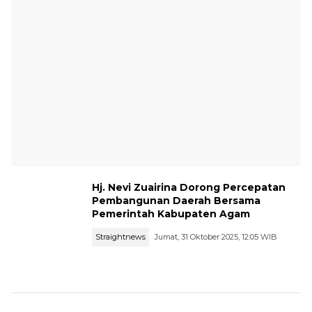
Hj. Nevi Zuairina Dorong Percepatan
Pembangunan Daerah Bersama
Pemerintah Kabupaten Agam
Straightnews
Jumat, 31 Oktober 2025, 12:05 WIB