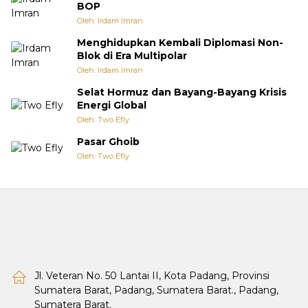
BOP
Oleh: Irdam Imran
Menghidupkan Kembali Diplomasi Non-
Blok di Era Multipolar
Oleh: Irdam Imran
Selat Hormuz dan Bayang-Bayang Krisis
Energi Global
Oleh: Two Efly
Pasar Ghoib
Oleh: Two Efly
Jl. Veteran No. 50 Lantai II, Kota Padang, Provinsi
Sumatera Barat, Padang, Sumatera Barat., Padang,
Sumatera Barat.