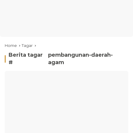
Home
Tagar
Berita tagar
pembangunan-daerah-
#
agam