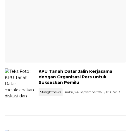
KPU Tanah Datar Jalin Kerjasama
dengan Organisasi Pers untuk
Sukseskan Pemilu
Straightnews
Rabu, 24 September 2025, 11:00 WIB