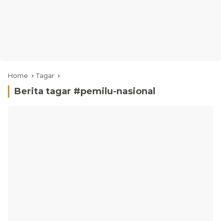
Home
Tagar
Berita tagar #
pemilu-nasional