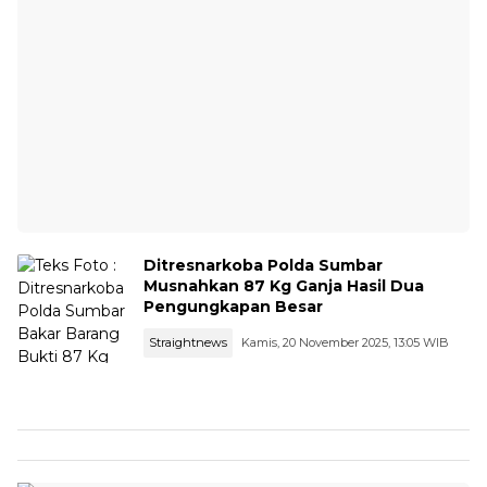
Ditresnarkoba Polda Sumbar
Musnahkan 87 Kg Ganja Hasil Dua
Pengungkapan Besar
Straightnews
Kamis, 20 November 2025, 13:05 WIB