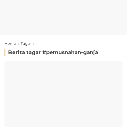
Home
Tagar
Berita tagar #
pemusnahan-ganja