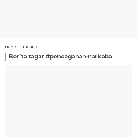
Home
Tagar
Berita tagar #
pencegahan-narkoba