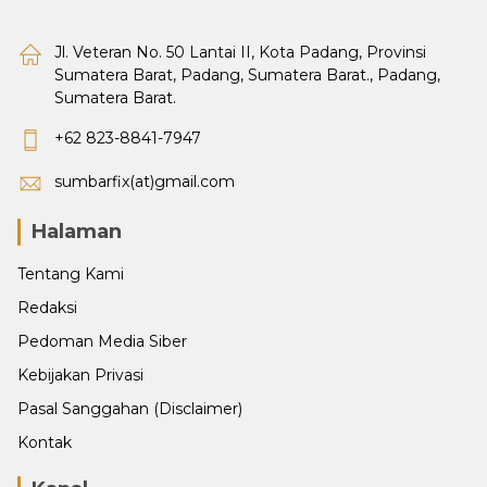
Jl. Veteran No. 50 Lantai II, Kota Padang, Provinsi
Sumatera Barat, Padang, Sumatera Barat., Padang,
Sumatera Barat.
+62 823-8841-7947
sumbarfix(at)gmail.com
Halaman
Tentang Kami
Redaksi
Pedoman Media Siber
Kebijakan Privasi
Pasal Sanggahan (Disclaimer)
Kontak