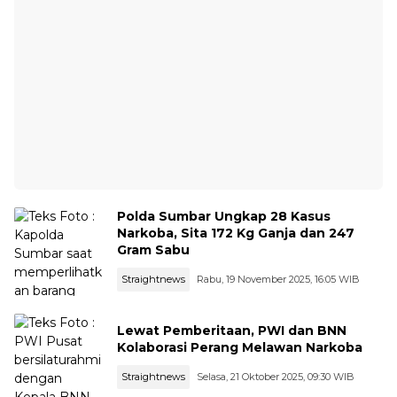
Polda Sumbar Ungkap 28 Kasus
Narkoba, Sita 172 Kg Ganja dan 247
Gram Sabu
Straightnews
Rabu, 19 November 2025, 16:05 WIB
Lewat Pemberitaan, PWI dan BNN
Kolaborasi Perang Melawan Narkoba
Straightnews
Selasa, 21 Oktober 2025, 09:30 WIB