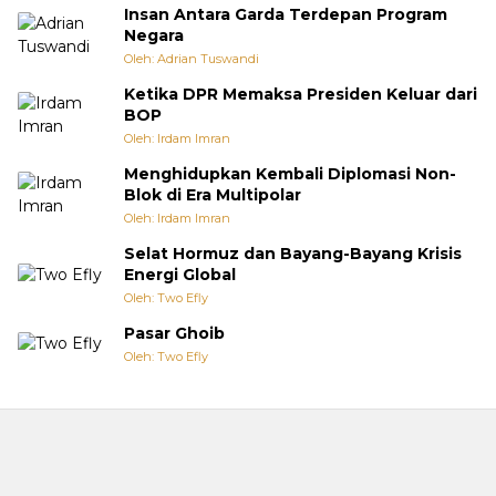
Insan Antara Garda Terdepan Program
Negara
Oleh: Adrian Tuswandi
Ketika DPR Memaksa Presiden Keluar dari
BOP
Oleh: Irdam Imran
Menghidupkan Kembali Diplomasi Non-
Blok di Era Multipolar
Oleh: Irdam Imran
Selat Hormuz dan Bayang-Bayang Krisis
Energi Global
Oleh: Two Efly
Pasar Ghoib
Oleh: Two Efly