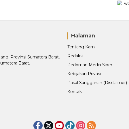
Halaman
Tentang Kami
Redaksi
adang, Provinsi Sumatera Barat,
Sumatera Barat.
Pedoman Media Siber
Kebijakan Privasi
Pasal Sanggahan (Disclaimer)
Kontak