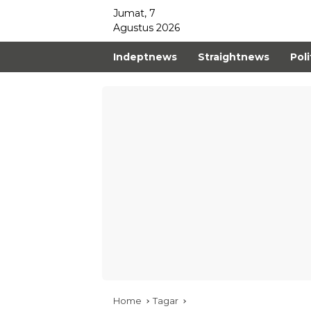
Jumat, 7
Agustus 2026
Indeptnews
Straightnews
Poli
Home
Tagar