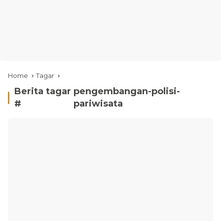
Home
Tagar
Berita tagar
pengembangan-polisi-
#
pariwisata