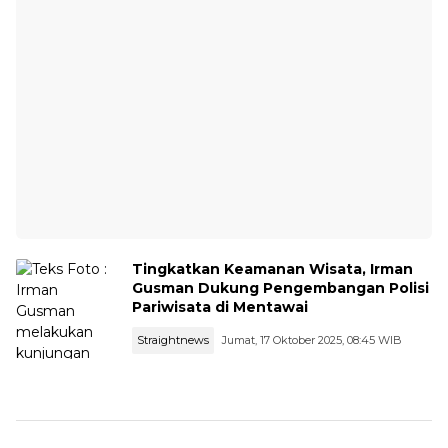
Tingkatkan Keamanan Wisata, Irman
Gusman Dukung Pengembangan Polisi
Pariwisata di Mentawai
Straightnews
Jumat, 17 Oktober 2025, 08:45 WIB