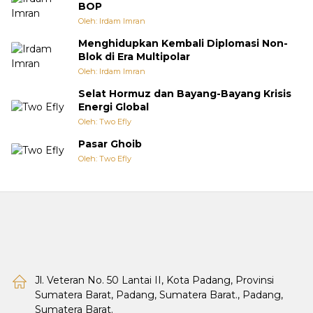
BOP
Oleh: Irdam Imran
Menghidupkan Kembali Diplomasi Non-
Blok di Era Multipolar
Oleh: Irdam Imran
Selat Hormuz dan Bayang-Bayang Krisis
Energi Global
Oleh: Two Efly
Pasar Ghoib
Oleh: Two Efly
Jl. Veteran No. 50 Lantai II, Kota Padang, Provinsi
Sumatera Barat, Padang, Sumatera Barat., Padang,
Sumatera Barat.