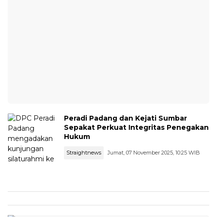
Peradi Padang dan Kejati Sumbar
Sepakat Perkuat Integritas Penegakan
Hukum
Straightnews
Jumat, 07 November 2025, 10:25 WIB