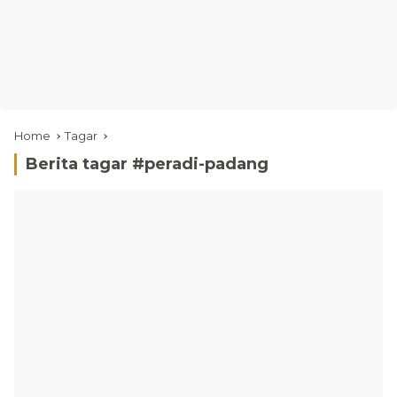
Home
Tagar
Berita tagar #
peradi-padang