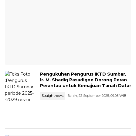
Pengukuhan Pengurus IKTD Sumbar,
Ir. M. Shadiq Pasadigoe Dorong Peran
Perantau untuk Kemajuan Tanah Datar
Straightnews
Senin, 22 September 2025, 09:05 WIB