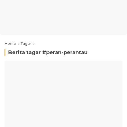
Home
Tagar
Berita tagar #
peran-perantau