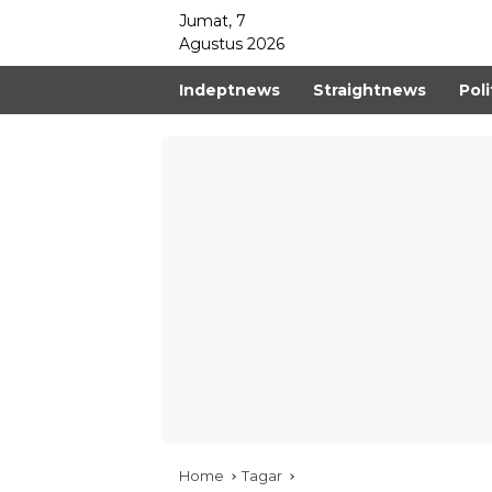
Jumat, 7
Agustus 2026
Indeptnews
Straightnews
Poli
Home
Tagar