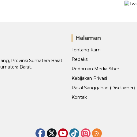
Halaman
Tentang Kami
Redaksi
adang, Provinsi Sumatera Barat,
Sumatera Barat.
Pedoman Media Siber
Kebijakan Privasi
Pasal Sanggahan (Disclaimer)
Kontak