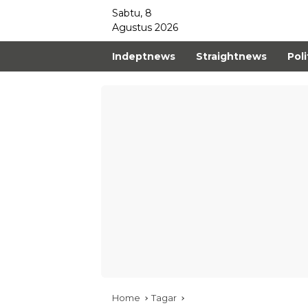
Sabtu, 8
Agustus 2026
Indeptnews
Straightnews
Poli
Home
Tagar