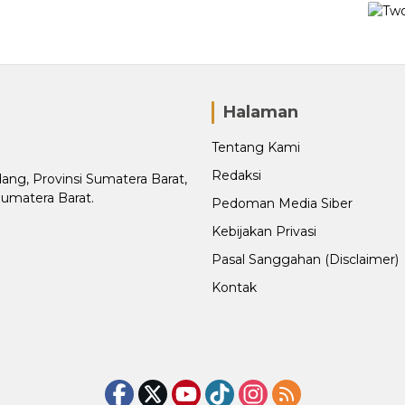
Halaman
Tentang Kami
Redaksi
adang, Provinsi Sumatera Barat,
Sumatera Barat.
Pedoman Media Siber
Kebijakan Privasi
Pasal Sanggahan (Disclaimer)
Kontak