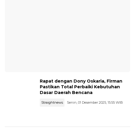
Rapat dengan Dony Oskaria, Firman
Pastikan Total Perbaiki Kebutuhan
Dasar Daerah Bencana
Straightnews
Senin, 01 Desember 2025, 15:55 WIB