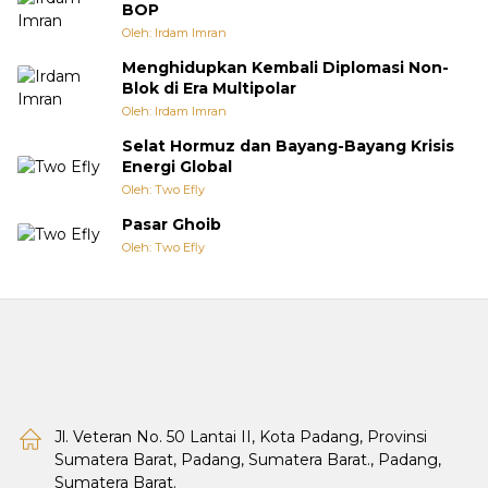
BOP
Oleh: Irdam Imran
Menghidupkan Kembali Diplomasi Non-
Blok di Era Multipolar
Oleh: Irdam Imran
Selat Hormuz dan Bayang-Bayang Krisis
Energi Global
Oleh: Two Efly
Pasar Ghoib
Oleh: Two Efly
Jl. Veteran No. 50 Lantai II, Kota Padang, Provinsi
Sumatera Barat, Padang, Sumatera Barat., Padang,
Sumatera Barat.