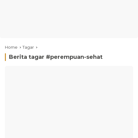
Home
Tagar
Berita tagar #
perempuan-sehat