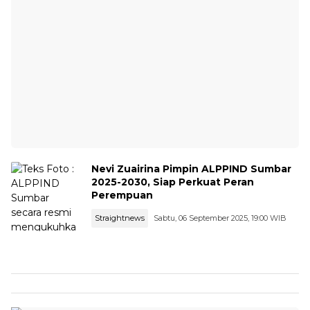
Nevi Zuairina Pimpin ALPPIND Sumbar
2025-2030, Siap Perkuat Peran
Perempuan
Straightnews
Sabtu, 06 September 2025, 19:00 WIB