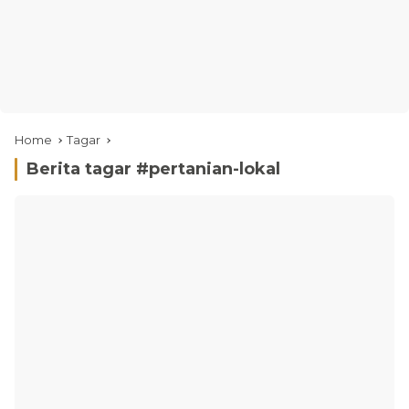
Home
Tagar
Berita tagar #
pertanian-lokal