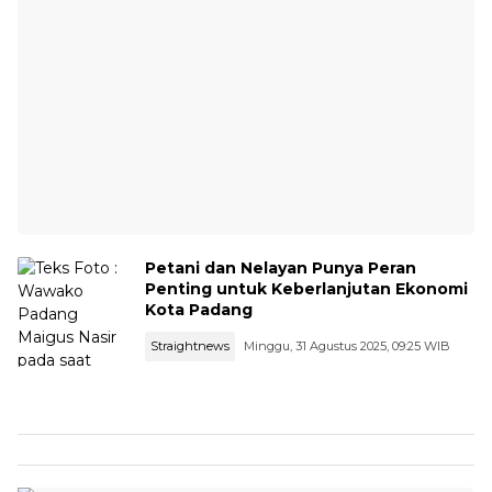
Petani dan Nelayan Punya Peran
Penting untuk Keberlanjutan Ekonomi
Kota Padang
Straightnews
Minggu, 31 Agustus 2025, 09:25 WIB