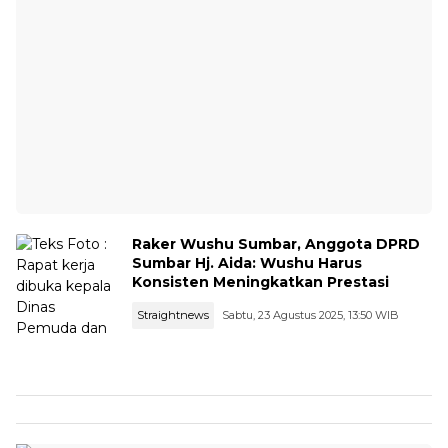
Raker Wushu Sumbar, Anggota DPRD
Sumbar Hj. Aida: Wushu Harus
Konsisten Meningkatkan Prestasi
Straightnews
Sabtu, 23 Agustus 2025, 13:50 WIB