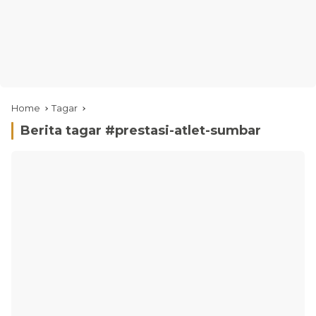
Home
Tagar
Berita tagar #
prestasi-atlet-sumbar