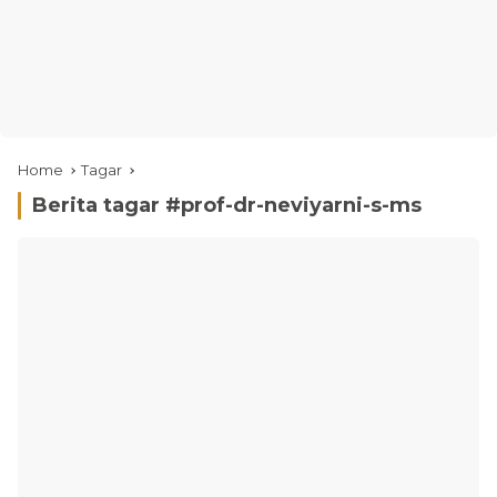
Home
Tagar
Berita tagar #
prof-dr-neviyarni-s-ms