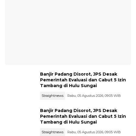
Banjir Padang Disorot, JPS Desak
Pemerintah Evaluasi dan Cabut 5 Izin
Tambang di Hulu Sungai
Straightnews
Rabu, 05 Agustus 2026, 09:05 WIB
Banjir Padang Disorot, JPS Desak
Pemerintah Evaluasi dan Cabut 5 Izin
Tambang di Hulu Sungai
Straightnews
Rabu, 05 Agustus 2026, 09:05 WIB