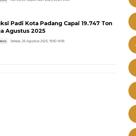
ksi Padi Kota Padang Capai 19.747 Ton
a Agustus 2025
news
Selasa, 26 Agustus 2025, 19:50 WIB