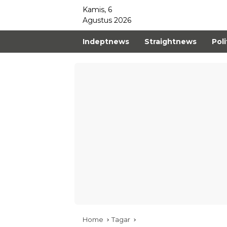
Kamis, 6
Agustus 2026
Indeptnews
Straightnews
Poli
Home
Tagar