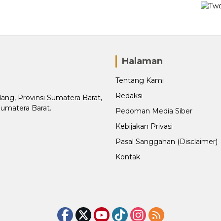
Halaman
Tentang Kami
Redaksi
adang, Provinsi Sumatera Barat,
Sumatera Barat.
Pedoman Media Siber
Kebijakan Privasi
Pasal Sanggahan (Disclaimer)
Kontak