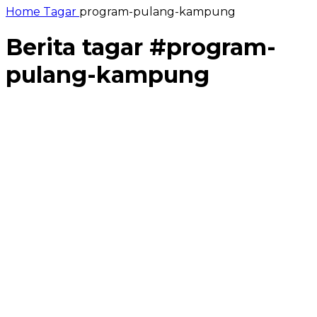
Home
Tagar
program-pulang-kampung
Berita tagar #
program-
pulang-kampung