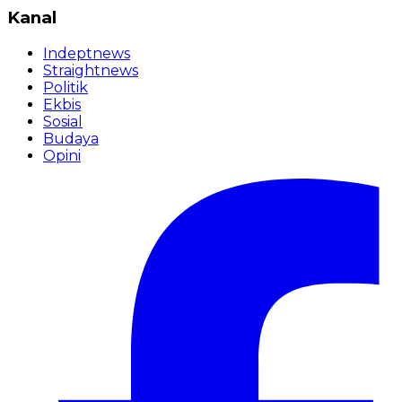
Kanal
Indeptnews
Straightnews
Politik
Ekbis
Sosial
Budaya
Opini