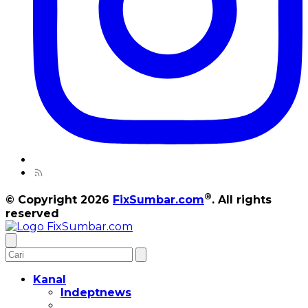
®
© Copyright 2026
FixSumbar.com
. All rights
reserved
Kanal
Indeptnews