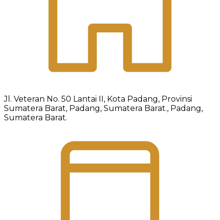
Jl. Veteran No. 50 Lantai II, Kota Padang, Provinsi
Sumatera Barat, Padang, Sumatera Barat., Padang,
Sumatera Barat.