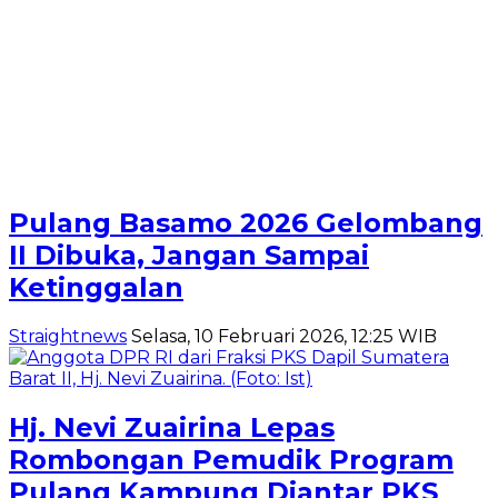
Pulang Basamo 2026 Gelombang
II Dibuka, Jangan Sampai
Ketinggalan
Straightnews
Selasa, 10 Februari 2026, 12:25 WIB
Hj. Nevi Zuairina Lepas
Rombongan Pemudik Program
Pulang Kampung Diantar PKS