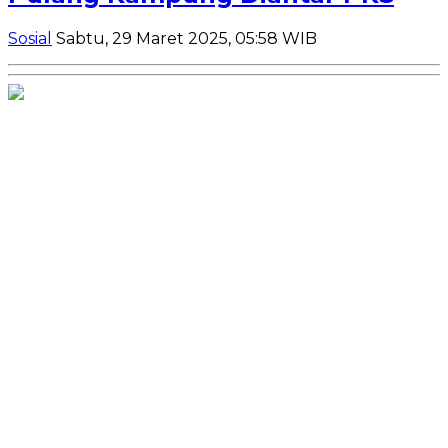
Sosial
Sabtu, 29 Maret 2025, 05:58 WIB