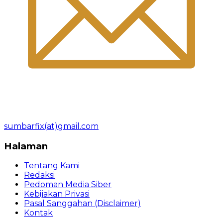
sumbarfix(at)gmail.com
Halaman
Tentang Kami
Redaksi
Pedoman Media Siber
Kebijakan Privasi
Pasal Sanggahan (Disclaimer)
Kontak