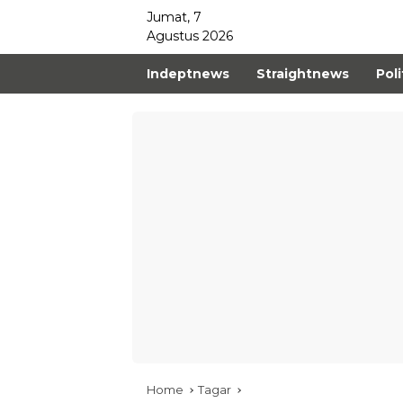
Jumat, 7
Agustus 2026
Indeptnews
Straightnews
Poli
Home
Tagar