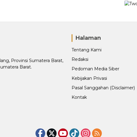
Halaman
Tentang Kami
Redaksi
adang, Provinsi Sumatera Barat,
Sumatera Barat.
Pedoman Media Siber
Kebijakan Privasi
Pasal Sanggahan (Disclaimer)
Kontak