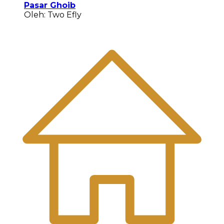
Pasar Ghoib
Oleh: Two Efly