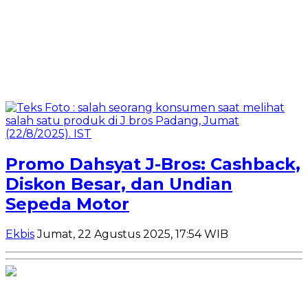
Promo Dahsyat J-Bros: Cashback,
Diskon Besar, dan Undian
Sepeda Motor
Ekbis
Jumat, 22 Agustus 2025, 17:54 WIB