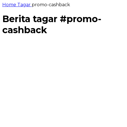
Home
Tagar
promo-cashback
Berita tagar #
promo-
cashback