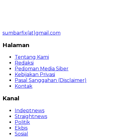
sumbarfix(at)gmail.com
Halaman
Tentang Kami
Redaksi
Pedoman Media Siber
Kebijakan Privasi
Pasal Sanggahan (Disclaimer)
Kontak
Kanal
Indeptnews
Straightnews
Politik
Ekbis
Sosial