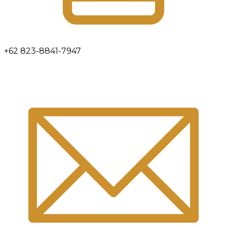
+62 823-8841-7947