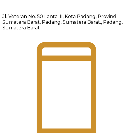
Jl. Veteran No. 50 Lantai II, Kota Padang, Provinsi
Sumatera Barat, Padang, Sumatera Barat., Padang,
Sumatera Barat.