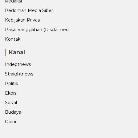
Redaksi
Pedoman Media Siber
Kebijakan Privasi
Pasal Sanggahan (Disclaimer)
Kontak
Kanal
Indeptnews
Straightnews
Politik
Ekbis
Sosial
Budaya
Opini