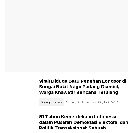
Viral! Diduga Batu Penahan Longsor di
Sungai Bukit Nago Padang Diambil,
Warga Khawatir Bencana Terulang
Straightnews
Senin, 03 Agustus 2026, 16:10 WIB
81 Tahun Kemerdekaan Indonesia
dalam Pusaran Demokrasi Elektoral dan
Politik Transaksional: Sebuah