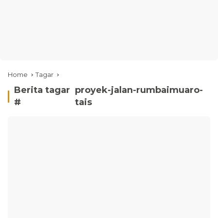
Home
Tagar
Berita tagar
proyek-jalan-rumbaimuaro-
#
tais