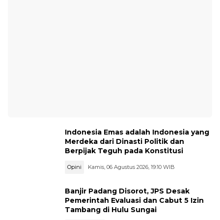
Indonesia Emas adalah Indonesia yang
Merdeka dari Dinasti Politik dan
Berpijak Teguh pada Konstitusi
Opini
Kamis, 06 Agustus 2026, 19:10 WIB
Banjir Padang Disorot, JPS Desak
Pemerintah Evaluasi dan Cabut 5 Izin
Tambang di Hulu Sungai