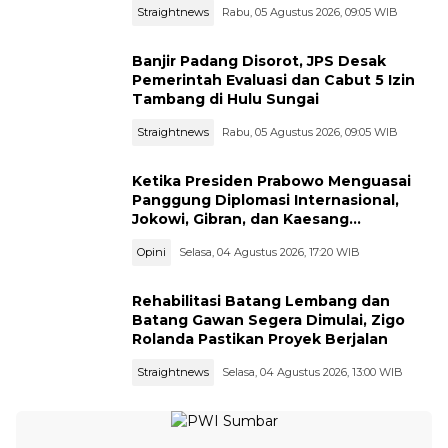
Straightnews
Rabu, 05 Agustus 2026, 09:05 WIB
Banjir Padang Disorot, JPS Desak
Pemerintah Evaluasi dan Cabut 5 Izin
Tambang di Hulu Sungai
Straightnews
Rabu, 05 Agustus 2026, 09:05 WIB
Ketika Presiden Prabowo Menguasai
Panggung Diplomasi Internasional,
Jokowi, Gibran, dan Kaesang
Menguasai Safari Politik Nasional
Opini
Selasa, 04 Agustus 2026, 17:20 WIB
Rehabilitasi Batang Lembang dan
Batang Gawan Segera Dimulai, Zigo
Rolanda Pastikan Proyek Berjalan
Straightnews
Selasa, 04 Agustus 2026, 13:00 WIB