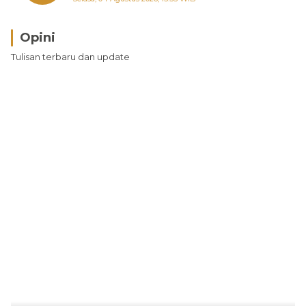
Opini
Tulisan terbaru dan update