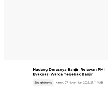
Hadang Derasnya Banjir, Relawan PMI
Evakuasi Warga Terjebak Banjir
Straightnews
Kamis, 27 November 2025, 21:41 WIB