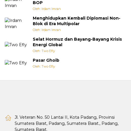
BOP
Oleh: Irdam Imran
Menghidupkan Kembali Diplomasi Non-
Blok di Era Multipolar
Oleh: Irdam Imran
Selat Hormuz dan Bayang-Bayang Krisis
Energi Global
Oleh: Two Efly
Pasar Ghoib
Oleh: Two Efly
Jl. Veteran No. 50 Lantai II, Kota Padang, Provinsi
Sumatera Barat, Padang, Sumatera Barat., Padang,
Sumatera Barat.