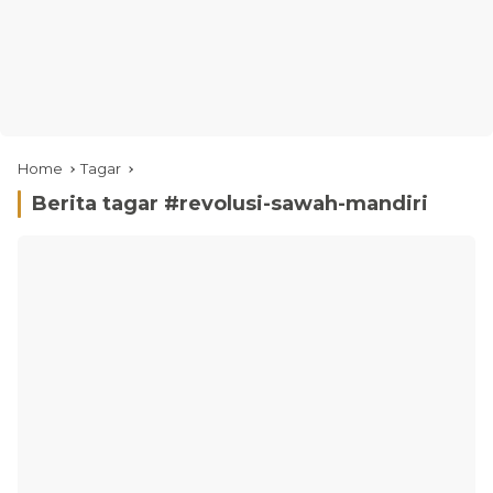
Home
Tagar
Berita tagar #
revolusi-sawah-mandiri