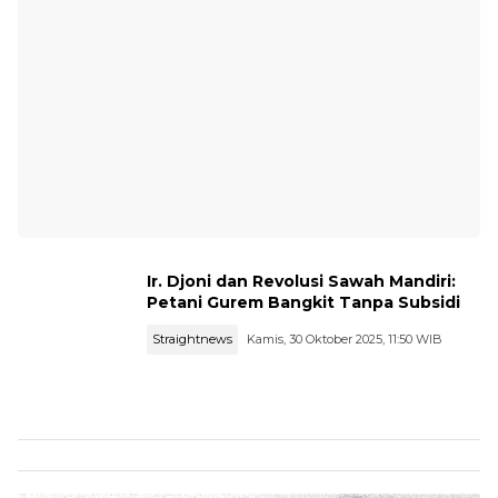
Ir. Djoni dan Revolusi Sawah Mandiri:
Petani Gurem Bangkit Tanpa Subsidi
Straightnews
Kamis, 30 Oktober 2025, 11:50 WIB