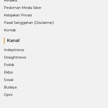
Redaksi
Pedoman Media Siber
Kebijakan Privasi
Pasal Sanggahan (Disclaimer)
Kontak
Kanal
Indeptnews
Straightnews
Politik
Ekbis
Sosial
Budaya
Opini