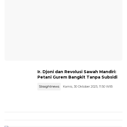
Ir. Djoni dan Revolusi Sawah Mandiri:
Petani Gurem Bangkit Tanpa Subsidi
Straightnews
Kamis, 30 Oktober 2025, 11:50 WIB