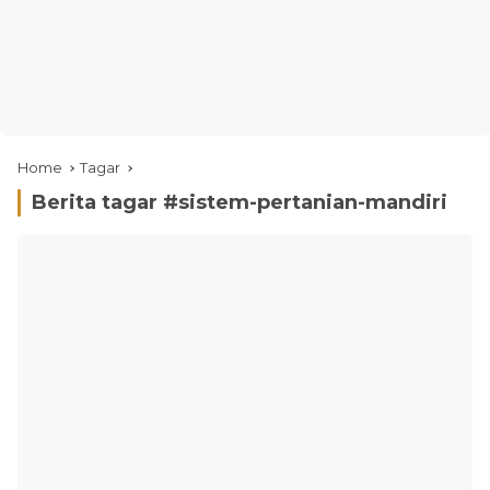
Home
Tagar
Berita tagar #
sistem-pertanian-mandiri