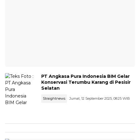
PT Angkasa Pura Indonesia BIM Gelar
Konservasi Terumbu Karang di Pesisir
Selatan
Straightnews
Jumat, 12 September 2025, 08:25 WIB