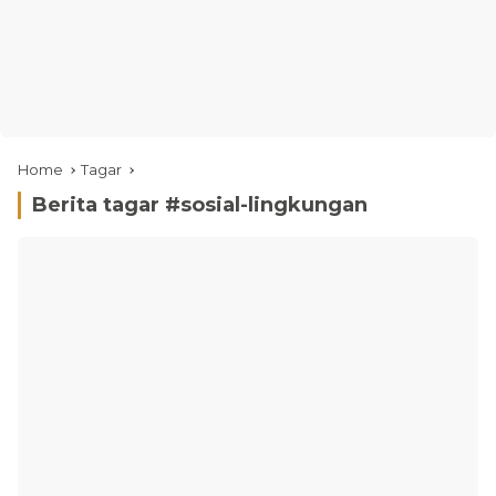
Home
Tagar
Berita tagar #
sosial-lingkungan