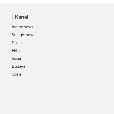
Kanal
Indeptnews
Straightnews
Politik
Ekbis
Sosial
Budaya
Opini