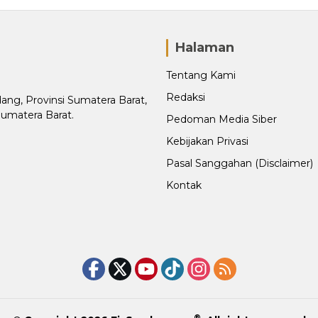
Halaman
Tentang Kami
Redaksi
adang, Provinsi Sumatera Barat,
Sumatera Barat.
Pedoman Media Siber
Kebijakan Privasi
Pasal Sanggahan (Disclaimer)
Kontak
®