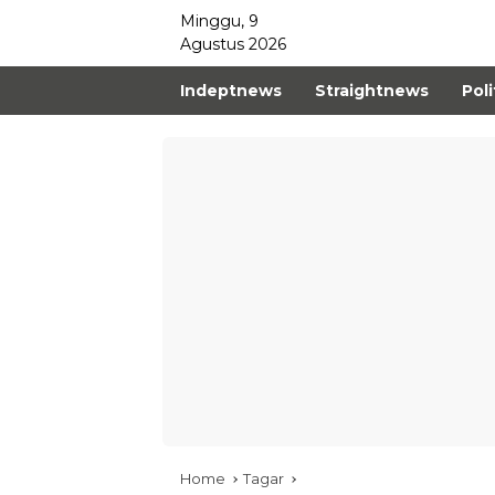
Minggu, 9
Agustus 2026
Indeptnews
Straightnews
Poli
Home
Tagar