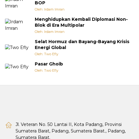
BOP
Oleh: Irdam Imran
Menghidupkan Kembali Diplomasi Non-
Blok di Era Multipolar
Oleh: Irdam Imran
Selat Hormuz dan Bayang-Bayang Krisis
Energi Global
Oleh: Two Efly
Pasar Ghoib
Oleh: Two Efly
Jl. Veteran No. 50 Lantai II, Kota Padang, Provinsi
Sumatera Barat, Padang, Sumatera Barat., Padang,
Sumatera Barat.