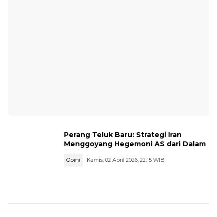
Perang Teluk Baru: Strategi Iran
Menggoyang Hegemoni AS dari Dalam
Opini
Kamis, 02 April 2026, 22:15 WIB