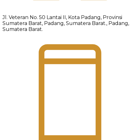
Jl. Veteran No. 50 Lantai II, Kota Padang, Provinsi
Sumatera Barat, Padang, Sumatera Barat., Padang,
Sumatera Barat.