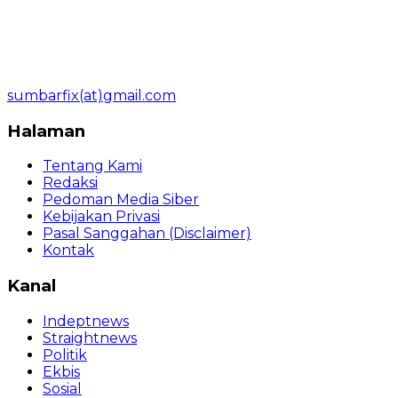
sumbarfix(at)gmail.com
Halaman
Tentang Kami
Redaksi
Pedoman Media Siber
Kebijakan Privasi
Pasal Sanggahan (Disclaimer)
Kontak
Kanal
Indeptnews
Straightnews
Politik
Ekbis
Sosial