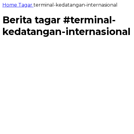
Home
Tagar
terminal-kedatangan-internasional
Berita tagar #
terminal-
kedatangan-internasional