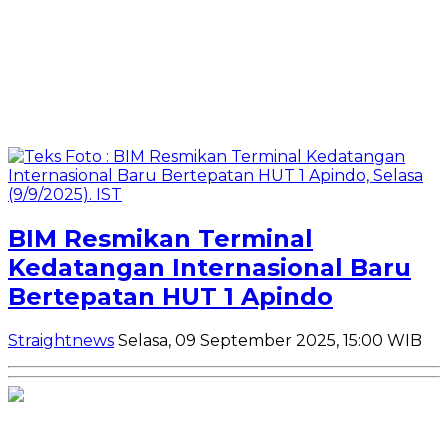
BIM Resmikan Terminal
Kedatangan Internasional Baru
Bertepatan HUT 1 Apindo
Straightnews
Selasa, 09 September 2025, 15:00 WIB