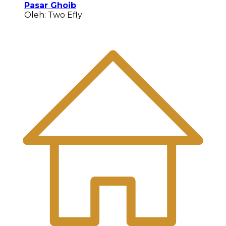
Pasar Ghoib
Oleh: Two Efly