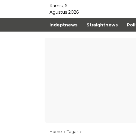
Kamis, 6
Agustus 2026
Indeptnews
Straightnews
Poli
Home
Tagar