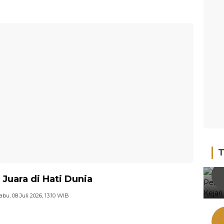
T
 Juara di Hati Dunia
abu, 08 Juli 2026, 13:10 WIB