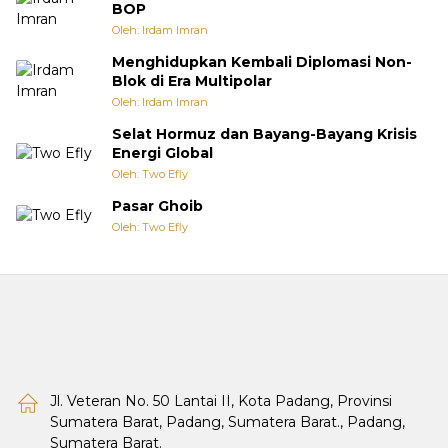
BOP
Oleh: Irdam Imran
Menghidupkan Kembali Diplomasi Non-
Blok di Era Multipolar
Oleh: Irdam Imran
Selat Hormuz dan Bayang-Bayang Krisis
Energi Global
Oleh: Two Efly
Pasar Ghoib
Oleh: Two Efly
Jl. Veteran No. 50 Lantai II, Kota Padang, Provinsi
Sumatera Barat, Padang, Sumatera Barat., Padang,
Sumatera Barat.