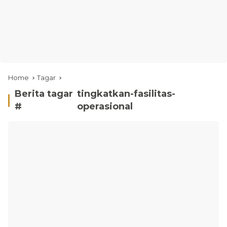
Home
Tagar
Berita tagar
tingkatkan-fasilitas-
#
operasional