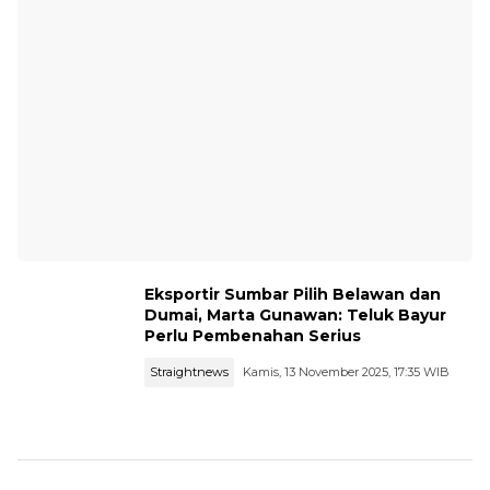
Eksportir Sumbar Pilih Belawan dan
Dumai, Marta Gunawan: Teluk Bayur
Perlu Pembenahan Serius
Straightnews
Kamis, 13 November 2025, 17:35 WIB