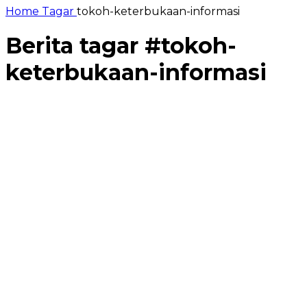
Home
Tagar
tokoh-keterbukaan-informasi
Berita tagar #
tokoh-
keterbukaan-informasi