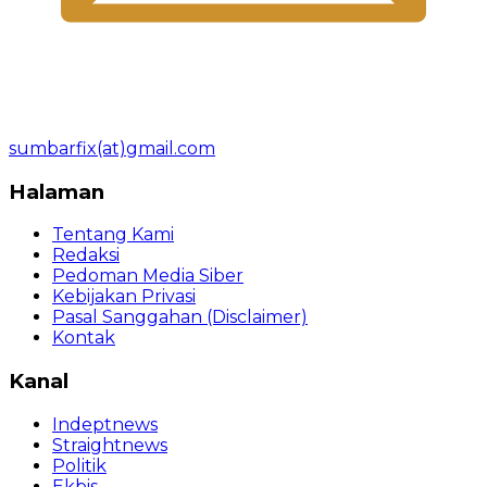
sumbarfix(at)gmail.com
Halaman
Tentang Kami
Redaksi
Pedoman Media Siber
Kebijakan Privasi
Pasal Sanggahan (Disclaimer)
Kontak
Kanal
Indeptnews
Straightnews
Politik
Ekbis