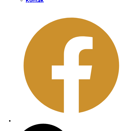
Kontak