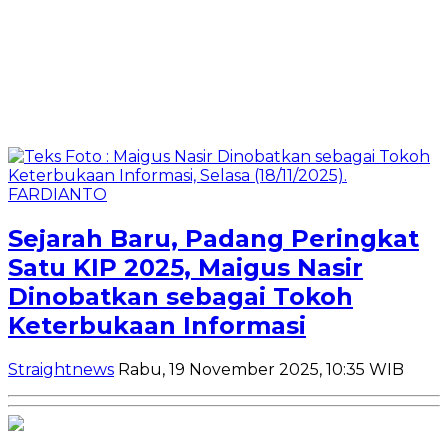
Sejarah Baru, Padang Peringkat
Satu KIP 2025, Maigus Nasir
Dinobatkan sebagai Tokoh
Keterbukaan Informasi
Straightnews
Rabu, 19 November 2025, 10:35 WIB