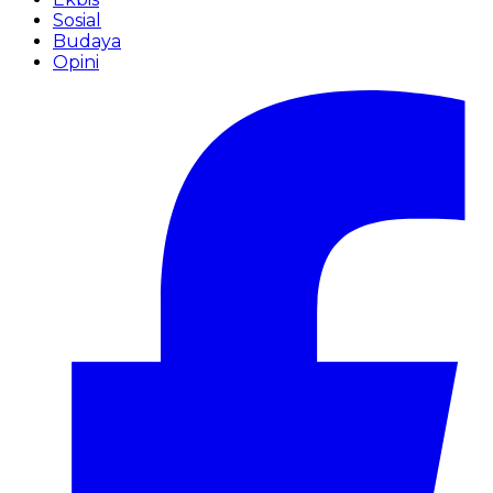
Sosial
Budaya
Opini