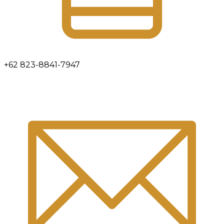
+62 823-8841-7947