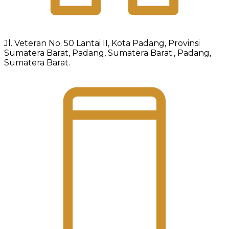
Jl. Veteran No. 50 Lantai II, Kota Padang, Provinsi
Sumatera Barat, Padang, Sumatera Barat., Padang,
Sumatera Barat.