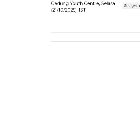
Straight