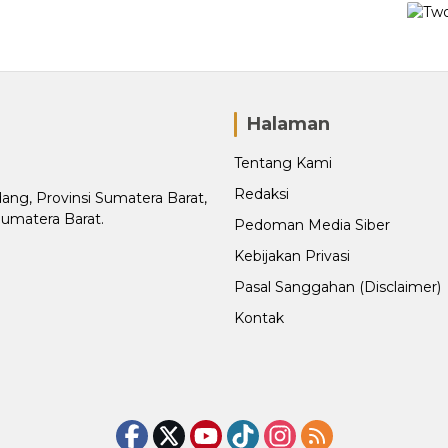
Halaman
Tentang Kami
Redaksi
adang, Provinsi Sumatera Barat,
Sumatera Barat.
Pedoman Media Siber
Kebijakan Privasi
Pasal Sanggahan (Disclaimer)
Kontak