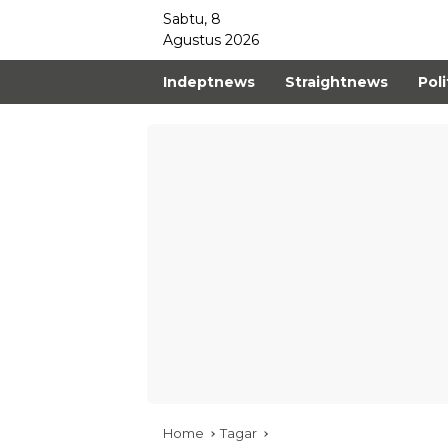
Sabtu, 8
Agustus 2026
Indeptnews
Straightnews
Poli
Home
Tagar