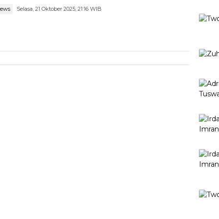
news
Selasa, 21 Oktober 2025, 21:16 WIB