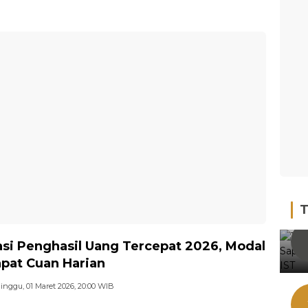
T
asi Penghasil Uang Tercepat 2026, Modal
pat Cuan Harian
inggu, 01 Maret 2026, 20:00 WIB