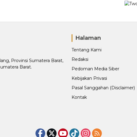
Halaman
Tentang Kami
Redaksi
adang, Provinsi Sumatera Barat,
Sumatera Barat.
Pedoman Media Siber
Kebijakan Privasi
Pasal Sanggahan (Disclaimer)
Kontak