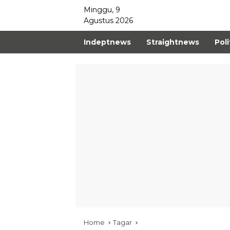
Minggu, 9
Agustus 2026
Indeptnews
Straightnews
Poli
Home
Tagar