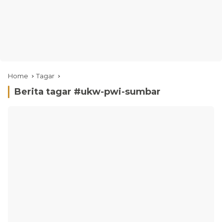
Home
Tagar
Berita tagar #
ukw-pwi-sumbar