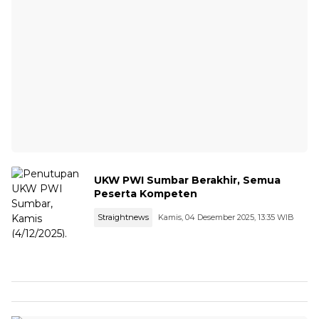
UKW PWI Sumbar Berakhir, Semua
Peserta Kompeten
Straightnews
Kamis, 04 Desember 2025, 13:35 WIB