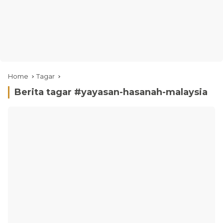
Home
Tagar
Berita tagar #
yayasan-hasanah-malaysia