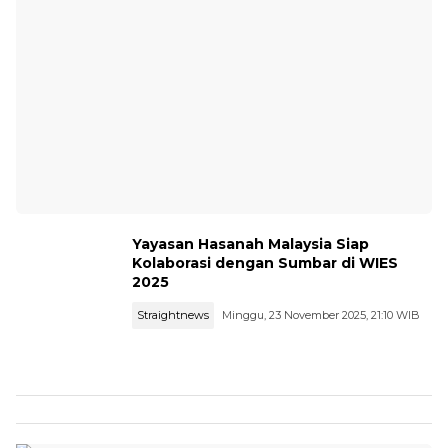
Yayasan Hasanah Malaysia Siap
Kolaborasi dengan Sumbar di WIES
2025
Straightnews
Minggu, 23 November 2025, 21:10 WIB