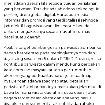
menjadikan daerah kita sebagai tujuan perjalanan
yang berkesan .Terakhir adalah adopsi teknologi. Ini
penting di era global digital. Harus ada media
informasi dan promosi yang terdigitalisasi sehingga
jadi efektif bagi wisatawan dimanapun berada
untuk mengaksesnya secara mudah informasi
detail suatu daerah.
Apabila target pembangunan pariwisata Sumbar ke
depan berorientasi pada meningkatnya citra dan
daya saing sesuai misi 5 dalam RPJMD Provinsi, maka
kontribusi pariwisata dalam mendukung perbaikan
kesejahteraan masyarakat serta pertumbuhan
ekonomi yang berkualitas harus jelas roadmap-
nya.Dengan adanya roadmap atau peta jalan
pariwisata Sumbar nantinya, maka akan jelas mau di
bawa ke mana wisata daerah ini, siapa daerah atau
negara target pasar wisata dan apa yang harus
disiapkan dari sisi amenity , aksesibility dan atraksi