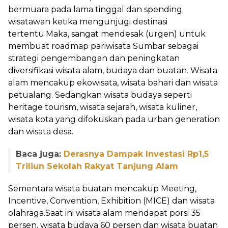
bermuara pada lama tinggal dan spending
wisatawan ketika mengunjugi destinasi
tertentu.Maka, sangat mendesak (urgen) untuk
membuat roadmap pariwisata Sumbar sebagai
strategi pengembangan dan peningkatan
diversifikasi wisata alam, budaya dan buatan. Wisata
alam mencakup ekowisata, wisata bahari dan wisata
petualang. Sedangkan wisata budaya seperti
heritage tourism, wisata sejarah, wisata kuliner,
wisata kota yang difokuskan pada urban generation
dan wisata desa.
Baca juga:
Derasnya Dampak Investasi Rp1,5
Triliun Sekolah Rakyat Tanjung Alam
Sementara wisata buatan mencakup Meeting,
Incentive, Convention, Exhibition (MICE) dan wisata
olahraga.Saat ini wisata alam mendapat porsi 35
persen, wisata budaya 60 persen dan wisata buatan