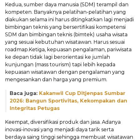
Kedua, sumber daya manusia (SDM) terampil dan
kompeten. Banyaknya pelatihan-pelatihan yang
diakukan selama ini harus ditingkatkan lagi menjadi
bimbingan teknis yang bersertifikasi kompetensi
SDM dan bimbingan teknis (bimtek) usaha wisata
yang sesuai kebutuhan wisatawan. Harus sesuai
roadmap.Ketiga, kepuasan pengalaman, pariwisata
ke depan tidak lagi berorientasi ke jumlah
kunjungan (mass tourism) tapi lebih kepada
kepuasan wisatawan dengan pengalaman yang
mengesankan dan harga yang premium.
Baca juga:
Kakanwil Cup Ditjenpas Sumbar
2026: Bangun Sportivitas, Kekompakan dan
Integritas Petugas
Keempat, diversifikasi produk dan jasa. Adanya
inovasi-inovasi yang menjadi daya tarik serta
berdaya saing tinggi sehingga membuat wisatawan