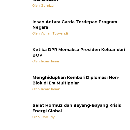
Oleh: Zuhrizul
Insan Antara Garda Terdepan Program
Negara
Oleh: Adrian Tuswandi
Ketika DPR Memaksa Presiden Keluar dari
BOP
Oleh: Irdam Imran
Menghidupkan Kembali Diplomasi Non-
Blok di Era Multipolar
Oleh: Irdam Imran
Selat Hormuz dan Bayang-Bayang Krisis
Energi Global
Oleh: Two Efly