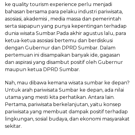
ke quality tourism experience perlu menjadi
bahasan bersama para pelaku industri pariwisata,
asosiasi, akademisi , media massa dan pemerintah
serta siapapun yang punya kepentingan terhadap
dunia wisata Sumbar.Pada akhir agustus lalu, para
ketua-ketua asosiasi bertemu dan berdiskusi
dengan Gubernur dan DPRD Sumbar. Dalam
pertemuan ini disampaikan banyak ide, gagasan
dan aspirasi yang disambut positif oleh Gubernur
maupun ketua DPRD Sumbar.
Nah, mau dibawa kemana wisata sumbar ke depan?
Untuk arah pariwisata Sumbar ke depan, ada nilai
utama yang mesti kita perhatikan. Antara lain.
Pertama, pariwisata berkelanjutan, yaitu konsep
pariwisata yang membuat dampak positif terhadap
lingkungan, sosial budaya, dan ekonomi masyarakat
sekitar.