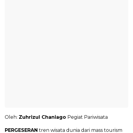
Oleh:
Zuhrizul Chaniago
Pegiat Pariwisata
PERGESERAN
tren wisata dunia dari mass tourism