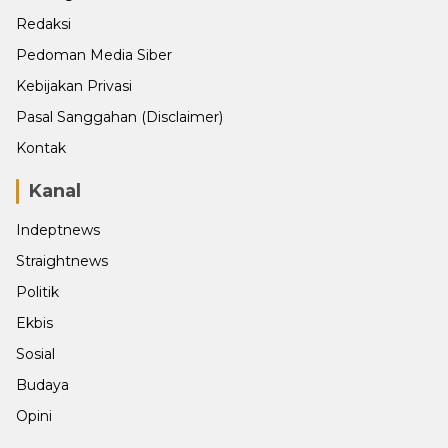
Redaksi
Pedoman Media Siber
Kebijakan Privasi
Pasal Sanggahan (Disclaimer)
Kontak
Kanal
Indeptnews
Straightnews
Politik
Ekbis
Sosial
Budaya
Opini