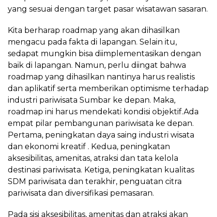
yang sesuai dengan target pasar wisatawan sasaran.
Kita berharap roadmap yang akan dihasilkan
mengacu pada fakta di lapangan. Selain itu,
sedapat mungkin bisa diimplementasikan dengan
baik di lapangan. Namun, perlu diingat bahwa
roadmap yang dihasilkan nantinya harus realistis
dan aplikatif serta memberikan optimisme terhadap
industri pariwisata Sumbar ke depan. Maka,
roadmap ini harus mendekati kondisi objektif.Ada
empat pilar pembangunan pariwisata ke depan.
Pertama, peningkatan daya saing industri wisata
dan ekonomi kreatif . Kedua, peningkatan
aksesibilitas, amenitas, atraksi dan tata kelola
destinasi pariwisata. Ketiga, peningkatan kualitas
SDM pariwisata dan terakhir, penguatan citra
pariwisata dan diversifikasi pemasaran.
Pada sisi aksesibilitas, amenitas dan atraksi akan