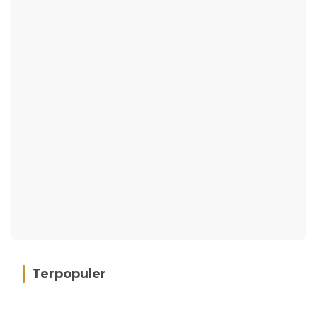
Terpopuler