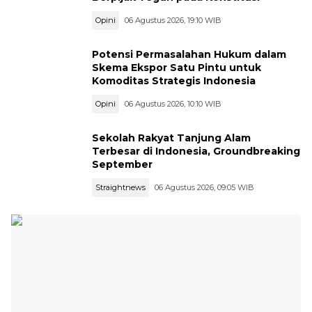
Opini
06 Agustus 2026, 19:10 WIB
Potensi Permasalahan Hukum dalam
Skema Ekspor Satu Pintu untuk
Komoditas Strategis Indonesia
Opini
06 Agustus 2026, 10:10 WIB
Sekolah Rakyat Tanjung Alam
Terbesar di Indonesia, Groundbreaking
September
Straightnews
06 Agustus 2026, 09:05 WIB