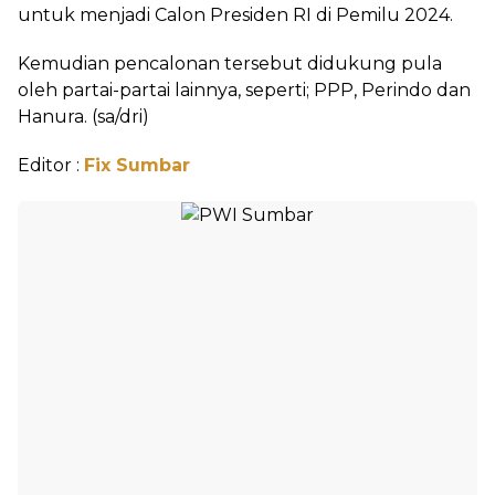
untuk menjadi Calon Presiden RI di Pemilu 2024.
Kemudian pencalonan tersebut didukung pula
oleh partai-partai lainnya, seperti; PPP, Perindo dan
Hanura. (sa/dri)
Editor :
Fix Sumbar