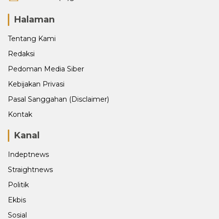
Halaman
Tentang Kami
Redaksi
Pedoman Media Siber
Kebijakan Privasi
Pasal Sanggahan (Disclaimer)
Kontak
Kanal
Indeptnews
Straightnews
Politik
Ekbis
Sosial