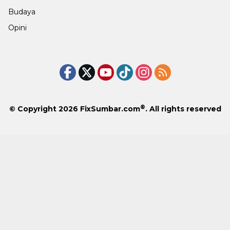
Budaya
Opini
®
© Copyright 2026
FixSumbar.com
. All rights reserved