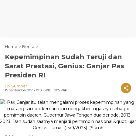
Home
Berita
Kepemimpinan Sudah Teruji dan
Sarat Prestasi, Genius: Ganjar Pas
Presiden RI
Fix Sumbar
15 September 2023, 01:05 WIB
| 205 Klik