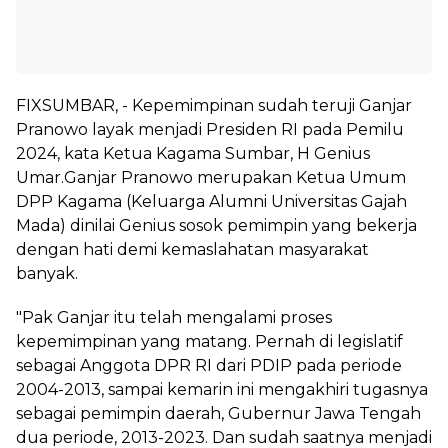
FIXSUMBAR, - Kepemimpinan sudah teruji Ganjar
Pranowo layak menjadi Presiden RI pada Pemilu
2024, kata Ketua Kagama Sumbar, H Genius
Umar.Ganjar Pranowo merupakan Ketua Umum
DPP Kagama (Keluarga Alumni Universitas Gajah
Mada) dinilai Genius sosok pemimpin yang bekerja
dengan hati demi kemaslahatan masyarakat
banyak.
"Pak Ganjar itu telah mengalami proses
kepemimpinan yang matang. Pernah di legislatif
sebagai Anggota DPR RI dari PDIP pada periode
2004-2013, sampai kemarin ini mengakhiri tugasnya
sebagai pemimpin daerah, Gubernur Jawa Tengah
dua periode, 2013-2023. Dan sudah saatnya menjadi