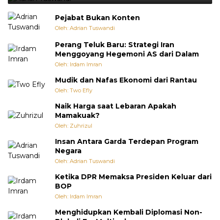
Pejabat Bukan Konten
Oleh: Adrian Tuswandi
Perang Teluk Baru: Strategi Iran
Menggoyang Hegemoni AS dari Dalam
Oleh: Irdam Imran
Mudik dan Nafas Ekonomi dari Rantau
Oleh: Two Efly
Naik Harga saat Lebaran Apakah
Mamakuak?
Oleh: Zuhrizul
Insan Antara Garda Terdepan Program
Negara
Oleh: Adrian Tuswandi
Ketika DPR Memaksa Presiden Keluar dari
BOP
Oleh: Irdam Imran
Menghidupkan Kembali Diplomasi Non-