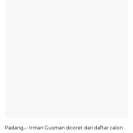
Padang,-- Irman Gusman dicoret dari daftar calon