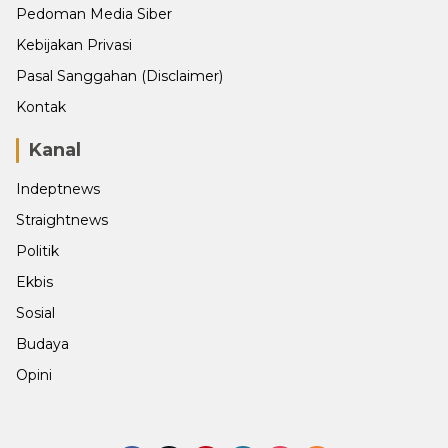
Pedoman Media Siber
Kebijakan Privasi
Pasal Sanggahan (Disclaimer)
Kontak
Kanal
Indeptnews
Straightnews
Politik
Ekbis
Sosial
Budaya
Opini