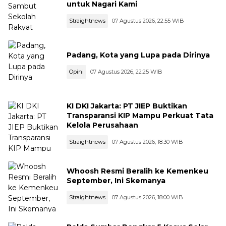
untuk Nagari Kami
Straightnews
07 Agustus 2026, 22:55 WIB
Padang, Kota yang Lupa pada Dirinya
Opini
07 Agustus 2026, 22:25 WIB
KI DKI Jakarta: PT JIEP Buktikan
Transparansi KIP Mampu Perkuat Tata
Kelola Perusahaan
Straightnews
07 Agustus 2026, 18:30 WIB
Whoosh Resmi Beralih ke Kemenkeu
September, Ini Skemanya
Straightnews
07 Agustus 2026, 18:00 WIB