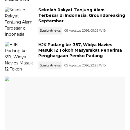
Sekolah Rakyat Tanjung Alam
Terbesar di Indonesia, Groundbreaking
September
Straightnews
06 Agustus 2026, 09:05 WIB
HJK Padang ke-357, Widya Navies
Masuk 12 Tokoh Masyarakat Penerima
Penghargaan Pemko Padang
Straightnews
05 Agustus 2026, 22:25 WIB