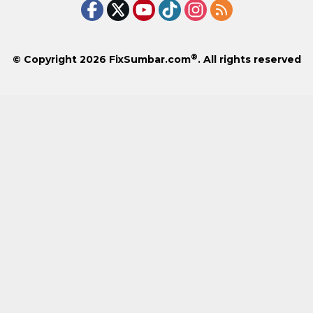
®
© Copyright 2026
FixSumbar.com
. All rights reserved