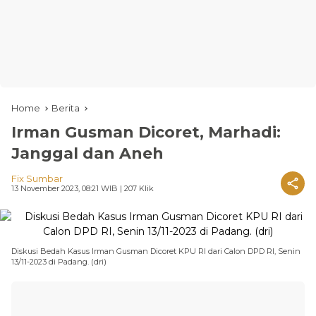
Home
Berita
Irman Gusman Dicoret, Marhadi:
Janggal dan Aneh
Fix Sumbar
13 November 2023, 08:21 WIB
| 207 Klik
Diskusi Bedah Kasus Irman Gusman Dicoret KPU RI dari Calon DPD RI, Senin
13/11-2023 di Padang. (dri)