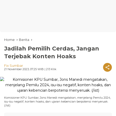
Home
Berita
Jadilah Pemilih Cerdas, Jangan
Terjebak Konten Hoaks
Fix Sumbar
21 November 2023, 07:25 WIB
| 213 Klik
Komisioner KPU Sumbar, Jons Manedi mengatakan, menjelang Pemilu 2024,
isu-isu negatif, konten hoaks, dan ujaran kebencian berpotensi menyeruak.
(/ist)