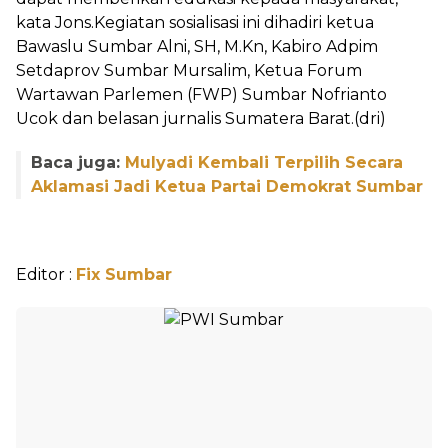
kata Jons.Kegiatan sosialisasi ini dihadiri ketua
Bawaslu Sumbar Alni, SH, M.Kn, Kabiro Adpim
Setdaprov Sumbar Mursalim, Ketua Forum
Wartawan Parlemen (FWP) Sumbar Nofrianto
Ucok dan belasan jurnalis Sumatera Barat.(dri)
Baca juga:
Mulyadi Kembali Terpilih Secara
Aklamasi Jadi Ketua Partai Demokrat Sumbar
Editor :
Fix Sumbar