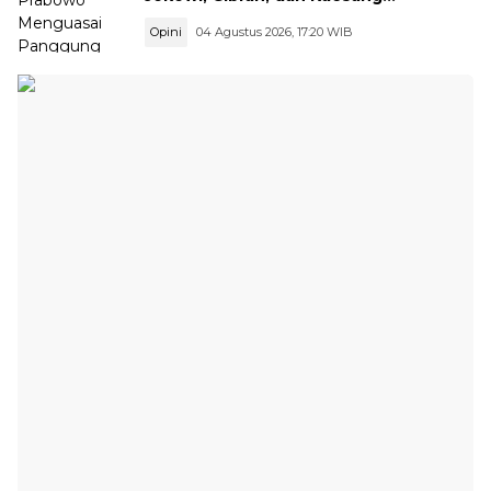
Menguasai Safari Politik Nasional
Opini
04 Agustus 2026, 17:20 WIB