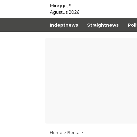
Minggu, 9
Agustus 2026
Indeptnews
Straightnews
Poli
Home
Berita