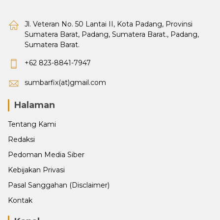
Jl. Veteran No. 50 Lantai II, Kota Padang, Provinsi
Sumatera Barat, Padang, Sumatera Barat., Padang,
Sumatera Barat.
+62 823-8841-7947
sumbarfix(at)gmail.com
Halaman
Tentang Kami
Redaksi
Pedoman Media Siber
Kebijakan Privasi
Pasal Sanggahan (Disclaimer)
Kontak