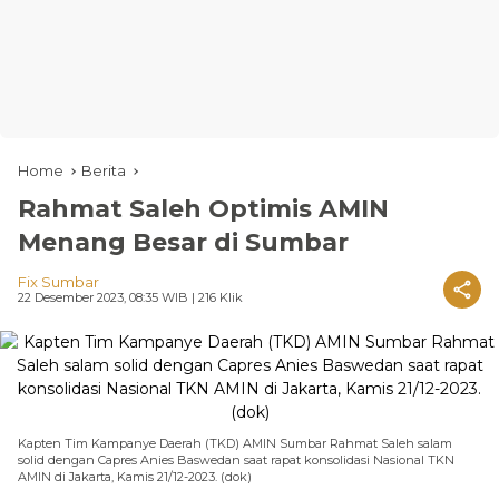
Home
Berita
Rahmat Saleh Optimis AMIN
Menang Besar di Sumbar
Fix Sumbar
22 Desember 2023, 08:35 WIB
| 216 Klik
Kapten Tim Kampanye Daerah (TKD) AMIN Sumbar Rahmat Saleh salam
solid dengan Capres Anies Baswedan saat rapat konsolidasi Nasional TKN
AMIN di Jakarta, Kamis 21/12-2023. (dok)