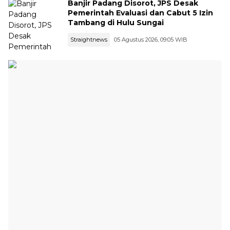
Banjir Padang Disorot, JPS Desak
Pemerintah Evaluasi dan Cabut 5 Izin
Tambang di Hulu Sungai
Straightnews
05 Agustus 2026, 09:05 WIB