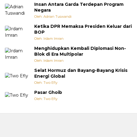
Insan Antara Garda Terdepan Program
Negara
Oleh: Adrian Tuswandi
Ketika DPR Memaksa Presiden Keluar dari
BOP
Oleh: Irdam Imran
Menghidupkan Kembali Diplomasi Non-
Blok di Era Multipolar
Oleh: Irdam Imran
Selat Hormuz dan Bayang-Bayang Krisis
Energi Global
Oleh: Two Efly
Pasar Ghoib
Oleh: Two Efly