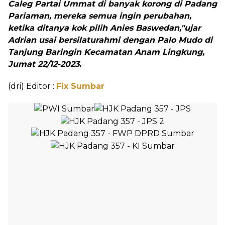
Caleg Partai Ummat di banyak korong di Padang
Pariaman, mereka semua ingin perubahan,
ketika ditanya kok pilih Anies Baswedan,"ujar
Adrian usai bersilaturahmi dengan Palo Mudo di
Tanjung Baringin Kecamatan Anam Lingkung,
Jumat 22/12-2023.
(dri) Editor :
Fix Sumbar