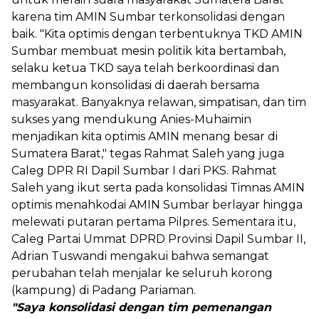
karena tim AMIN Sumbar terkonsolidasi dengan
baik. "Kita optimis dengan terbentuknya TKD AMIN
Sumbar membuat mesin politik kita bertambah,
selaku ketua TKD saya telah berkoordinasi dan
membangun konsolidasi di daerah bersama
masyarakat. Banyaknya relawan, simpatisan, dan tim
sukses yang mendukung Anies-Muhaimin
menjadikan kita optimis AMIN menang besar di
Sumatera Barat," tegas Rahmat Saleh yang juga
Caleg DPR RI Dapil Sumbar I dari PKS. Rahmat
Saleh yang ikut serta pada konsolidasi Timnas AMIN
optimis menahkodai AMIN Sumbar berlayar hingga
melewati putaran pertama Pilpres. Sementara itu,
Caleg Partai Ummat DPRD Provinsi Dapil Sumbar II,
Adrian Tuswandi mengakui bahwa semangat
perubahan telah menjalar ke seluruh korong
(kampung) di Padang Pariaman.
"Saya konsolidasi dengan tim pemenangan